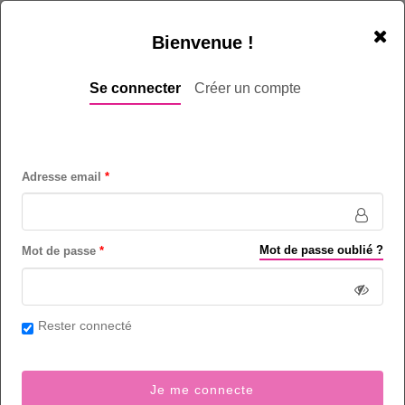
Bienvenue !
Se connecter
Créer un compte
Adresse email
Mot de passe oublié ?
Mot de passe
Rester connecté
Je me connecte