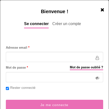
Bienvenue !
Se connecter
Créer un compte
Adresse email
Mot de passe oublié ?
Mot de passe
Rester connecté
Je me connecte