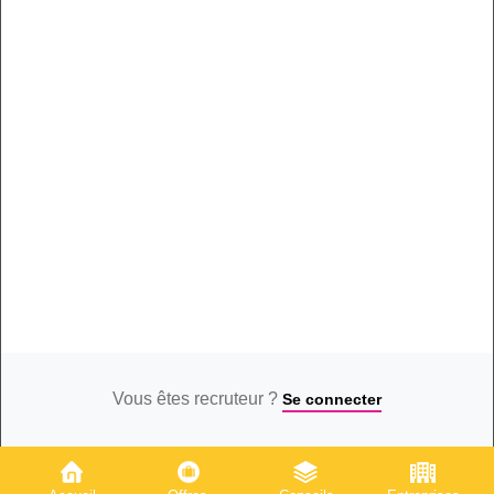
Vous êtes recruteur ?
Se connecter