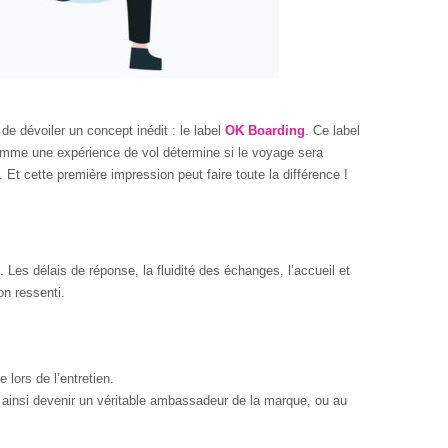
 de dévoiler un concept inédit : le label
OK Boarding
. Ce label
comme une expérience de vol détermine si le voyage sera
Et cette première impression peut faire toute la différence !
 Les délais de réponse, la fluidité des échanges, l’accueil et
n ressenti.
 lors de l’entretien.
 ainsi devenir un véritable ambassadeur de la marque, ou au