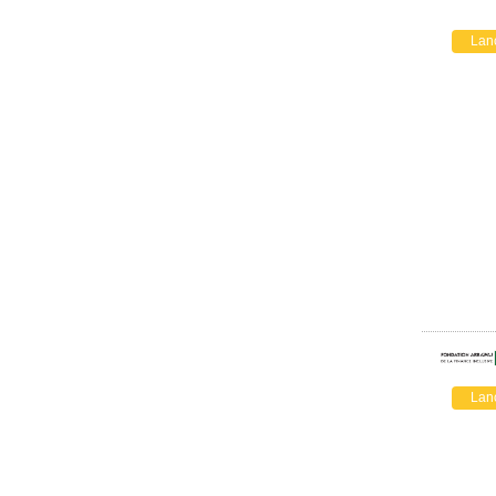
Lan
Lan