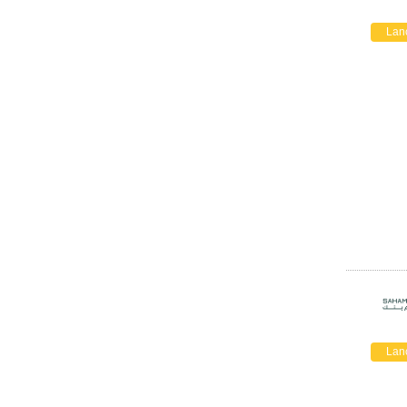
Lan
Lan