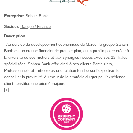
Entreprise:
Saham Bank
Secteur:
Banque / Finance
Description:
Au service du développement économique du Maroc, le groupe Saham
Bank est un groupe financier de premier plan, qui a pu s’imposer grâce à
la diversité de ses métiers et aux synergies nouées avec ses 13 filiales
spécialisées. Saham Bank offre ainsi à ses clients Particuliers,
Professionnels et Entreprises une relation fondée sur l’expertise, le
conseil et la proximité. Au cœur de la stratégie du groupe, l’expérience
client constitue une priorité majeure,...
[+]